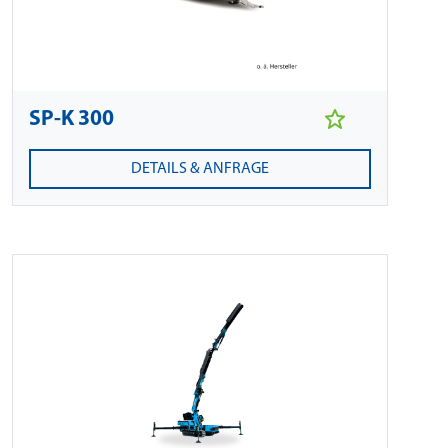
SP-K 300
DETAILS & ANFRAGE