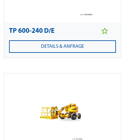
TP 600-240 D/E
DETAILS & ANFRAGE