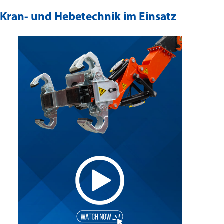
Kran- und Hebetechnik im Einsatz