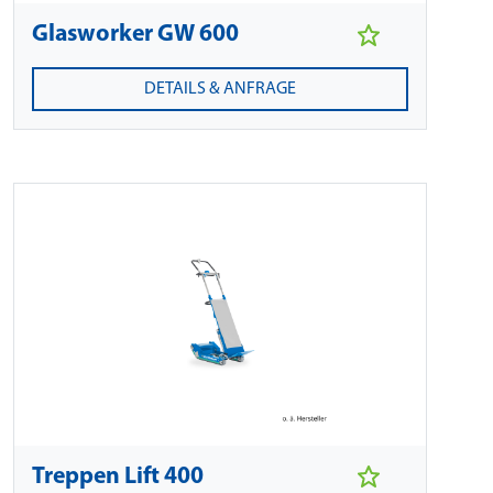
Glasworker GW 600
DETAILS & ANFRAGE
Treppen Lift 400