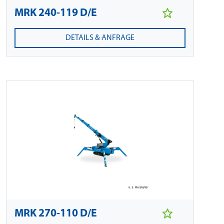
MRK 240-119 D/E
DETAILS & ANFRAGE
MRK 270-110 D/E