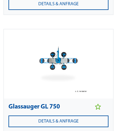
DETAILS & ANFRAGE
Glassauger GL 750
DETAILS & ANFRAGE