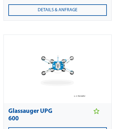
DETAILS & ANFRAGE
Glassauger UPG
600