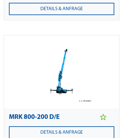
DETAILS & ANFRAGE
MRK 800-200 D/E
DETAILS & ANFRAGE