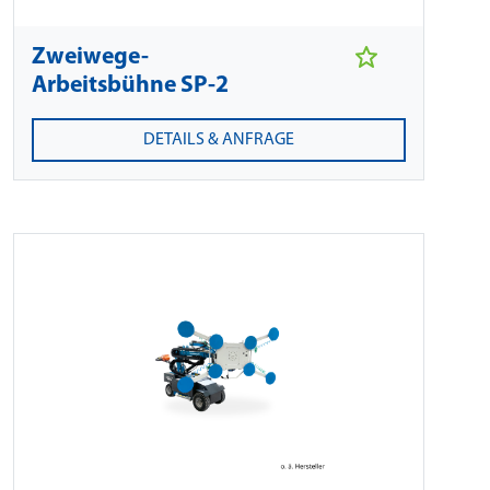
Zweiwege-
Arbeitsbühne SP-2
DETAILS & ANFRAGE