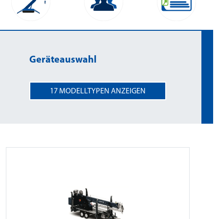
Geräteauswahl
17
MODELLTYPEN ANZEIGEN