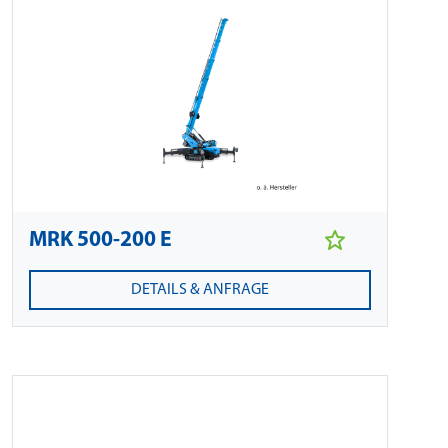
MRK 500-200 E
DETAILS & ANFRAGE