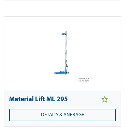
Material Lift ML 295
DETAILS & ANFRAGE