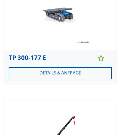
TP 300-177 E
DETAILS & ANFRAGE