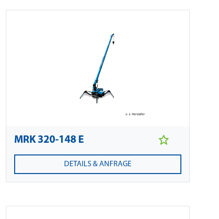
MRK 320-148 E
DETAILS & ANFRAGE