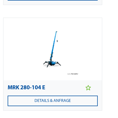
MRK 280-104 E
DETAILS & ANFRAGE