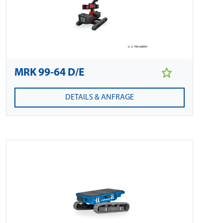
MRK 99-64 D/E
DETAILS & ANFRAGE