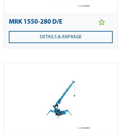
MRK 1550-280 D/E
DETAILS & ANFRAGE