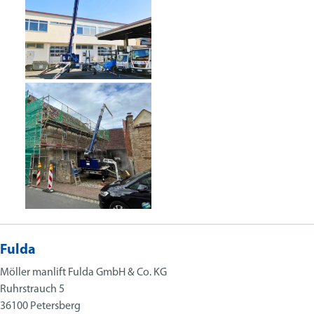
Fulda
Möller manlift Fulda GmbH & Co. KG
Ruhrstrauch 5
36100 Petersberg